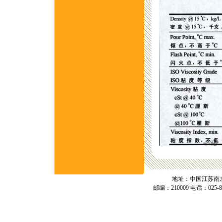
地址：中国江苏南京中
邮编：210009 电话：025-836